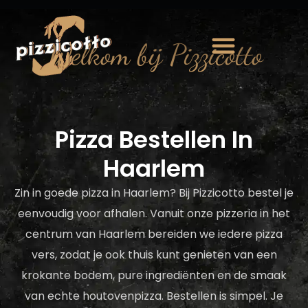
Welkom bij Pizzicotto
Pizza Bestellen In
Haarlem
Zin in goede pizza in Haarlem? Bij Pizzicotto bestel je
eenvoudig voor afhalen. Vanuit onze pizzeria in het
centrum van Haarlem bereiden we iedere pizza
vers, zodat je ook thuis kunt genieten van een
krokante bodem, pure ingrediënten en de smaak
van echte houtovenpizza. Bestellen is simpel. Je