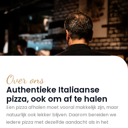
Over ons
Authentieke Italiaanse
pizza, ook om af te halen
Een pizza afhalen moet vooral makkelijk zijn, maar
natuurlijk ook lekker blijven. Daarom bereiden we
iedere pizza met dezelfde aandacht als in het