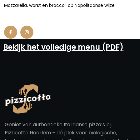
Mozzarella, worst en broccoli op Napolitaanse wijze
Bekijk het volledige menu (PDF)
Geniet van authentieke Italiaanse pizza’s bij
Pizzicotto Haarlem – dé plek voor biologische,