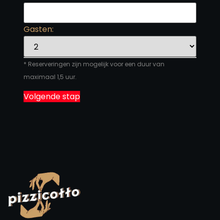
Gasten:
* Reserveringen zijn mogelijk voor een duur van
maximaal 1,5 uur.
Volgende stap