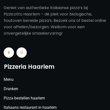
Geniet van authentieke Italiaanse pizza’s bij
Pizzicotto Haarlem – dé plek voor biologische,
houtoven bereide pizza’s. Bezoek ons of bestel online
voor afhalen/bezorgen. Welkom voor een
onvergetelijke smaakervaring!
Pizzeria Haarlem
Menu
Dranken
Pizza bestellen haarlem
Italiaans restaurant in haarlem