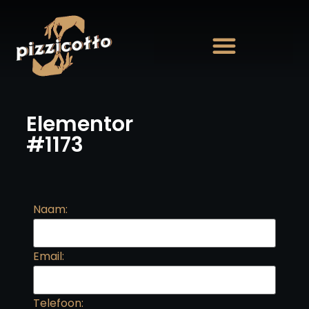
Elementor
#1173
Naam:
Email:
Telefoon: