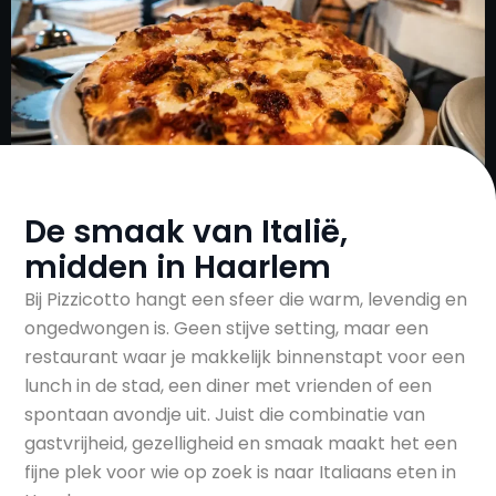
De smaak van Italië,
midden in Haarlem
Bij Pizzicotto hangt een sfeer die warm, levendig en
ongedwongen is. Geen stijve setting, maar een
restaurant waar je makkelijk binnenstapt voor een
lunch in de stad, een diner met vrienden of een
spontaan avondje uit. Juist die combinatie van
gastvrijheid, gezelligheid en smaak maakt het een
fijne plek voor wie op zoek is naar Italiaans eten in