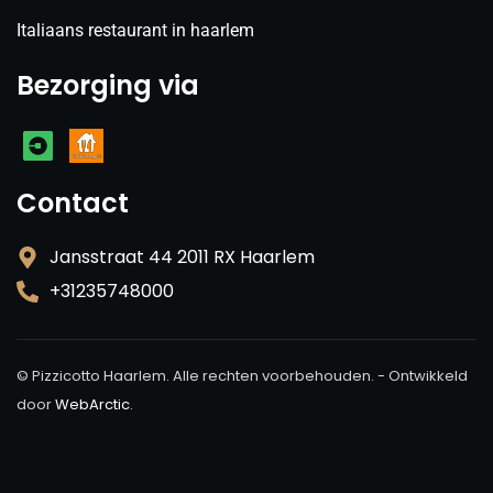
Italiaans restaurant in haarlem
Bezorging via
Contact
Jansstraat 44 2011 RX Haarlem
+31235748000
©
Pizzicotto Haarlem. Alle rechten voorbehouden. - Ontwikkeld
door
WebArctic
.