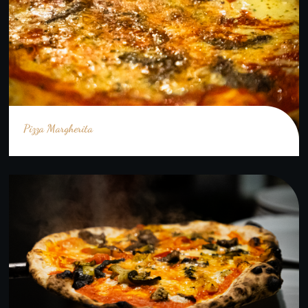
Pizza Margherita