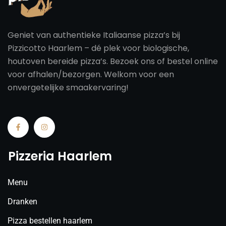
Geniet van authentieke Italiaanse pizza’s bij
Pizzicotto Haarlem – dé plek voor biologische,
houtoven bereide pizza’s. Bezoek ons of bestel online
voor afhalen/bezorgen. Welkom voor een
onvergetelijke smaakervaring!
Pizzeria Haarlem
Menu
Dranken
Pizza bestellen haarlem