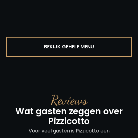
BEKIJK GEHELE MENU
Reviews
Wat gasten zeggen over
Pizzicotto
Voor veel gasten is Pizzicotto een