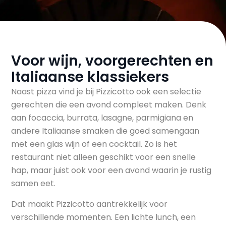
Voor wijn, voorgerechten en
Italiaanse klassiekers
Naast pizza vind je bij Pizzicotto ook een selectie
gerechten die een avond compleet maken. Denk
aan focaccia, burrata, lasagne, parmigiana en
andere Italiaanse smaken die goed samengaan
met een glas wijn of een cocktail. Zo is het
restaurant niet alleen geschikt voor een snelle
hap, maar juist ook voor een avond waarin je rustig
samen eet.
Dat maakt Pizzicotto aantrekkelijk voor
verschillende momenten. Een lichte lunch, een